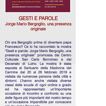
GESTI E PAROLE
Jorge Mario Bergoglio, una presenza
originale
Chi era Bergoglio prima di diventare papa
Francesco? Ce lo ha raccontato la mostra
“Gesti e parole. Jorge Mario Bergoglio, una
presenza originale” promossa dal Centro
Culturale San Carlo Borromeo e dal
Decanato di Luino. La mostra è stata
esposta al Santuario della Madonna del
Carmine dal 20 al 28 febbraio 2019 e
visitata da numerose persone della città e
dintorni. L’hanno anche visitata diverse
classi delle scuole di ogni ordine e grado
ed ha rappresentato un’importante
occasione di incontro e confronto su una
delle figure più importanti del nostro tempo
e un’occasione imperdibile per conoscere