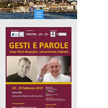
Accedi