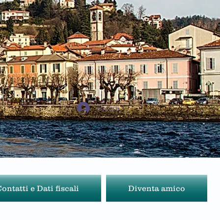
Accedi
ontatti e Dati fiscali
Diventa amico