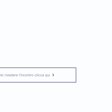
er rivedere l'incontro clicca qui