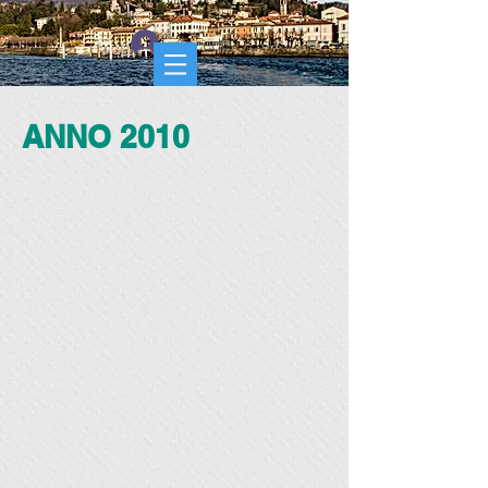
Accedi
ANNO 2010