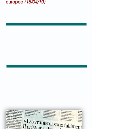
europee
(15/04/19)