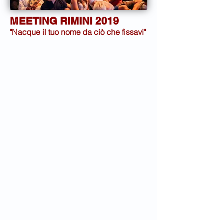
MEETING RIMINI 2019
"Nacque il tuo nome da ciò che fissavi"