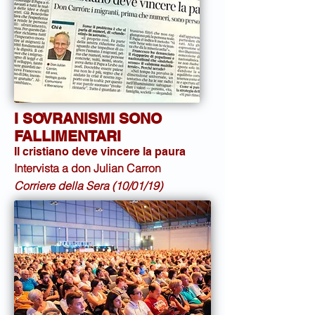
I SOVRANISMI SONO
FALLIMENTARI
Il cristiano deve vincere la paura
Intervista a don Julian Carron
Corriere della Sera (10/01/19)