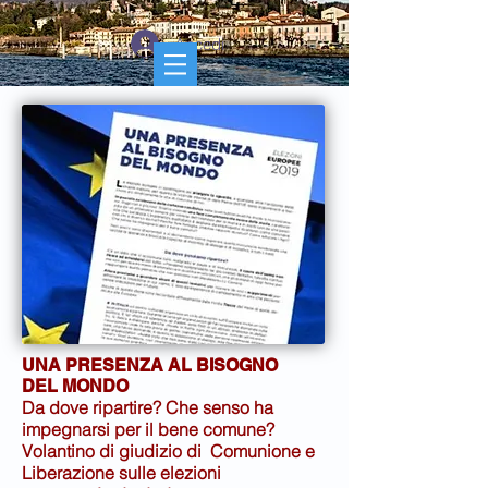
Accedi
UNA PRESENZA AL BISOGNO
DEL MONDO
Da dove ripartire? Che senso ha
impegnarsi per il bene comune?
Volantino di giudizio di Comunione e
Liberazione sulle elezioni