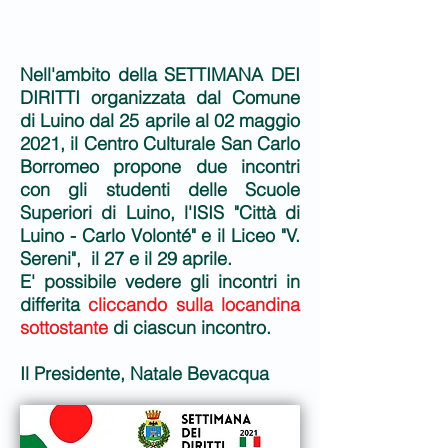
Nell'ambito della SETTIMANA DEI
DIRITTI organizzata dal Comune
di Luino dal 25 aprile al 02 maggio
2021, il Centro Culturale San Carlo
Borromeo propone due incontri
con gli studenti delle Scuole
Superiori di Luino, l'ISIS "Città di
Luino - Carlo Volonté" e il Liceo "V.
Sereni", il 27 e il 29 aprile.
E' possibile vedere gli incontri in
differita
cliccando sulla locandina
sottostante
di ciascun incontro.
Il Presidente, Natale Bevacqua