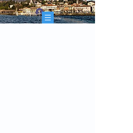
Accedi