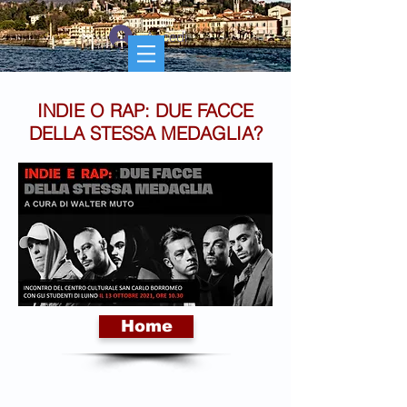
Accedi
INDIE O RAP: DUE FACCE
DELLA STESSA MEDAGLIA?
Home