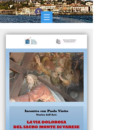
Accedi