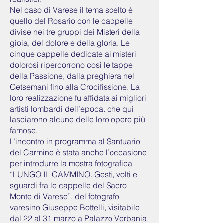
Nel caso di Varese il tema scelto è
quello del Rosario con le cappelle
divise nei tre gruppi dei Misteri della
gioia, del dolore e della gloria. Le
cinque cappelle dedicate ai misteri
dolorosi ripercorrono così le tappe
della Passione, dalla preghiera nel
Getsemani fino alla Crocifissione. La
loro realizzazione fu affidata ai migliori
artisti lombardi dell’epoca, che qui
lasciarono alcune delle loro opere più
famose.
L’incontro in programma al Santuario
del Carmine è stata anche l’occasione
per introdurre la mostra fotografica
“LUNGO IL CAMMINO. Gesti, volti e
sguardi fra le cappelle del Sacro
Monte di Varese”, del fotografo
varesino Giuseppe Bottelli, visitabile
dal 22 al 31 marzo a Palazzo Verbania