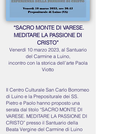
“SACRO MONTE DI VARESE.
MEDITARE LA PASSIONE DI
CRISTO”
Venerdì 10 marzo 2023, al Santuario
del Carmine a Luino,
incontro con la storica dell’arte Paola
Viotto
Il Centro Culturale San Carlo Borromeo
di Luino e la Prepositurale dei SS.
Pietro e Paolo hanno proposto una
serata dal titolo “SACRO MONTE DI
VARESE. MEDITARE LA PASSIONE DI
CRISTO” presso il Santuario della
Beata Vergine del Carmine di Luino