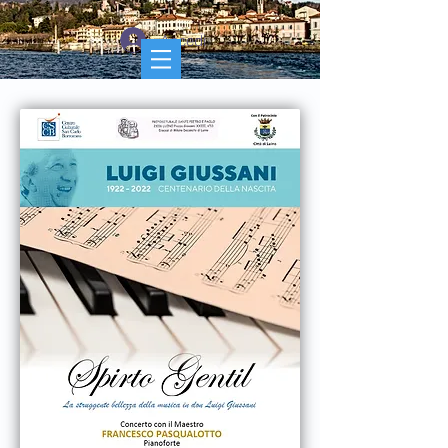
Accedi