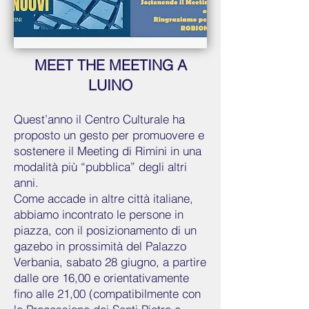
MEET THE MEETING A
LUINO
Quest’anno il Centro Culturale ha
proposto un gesto per promuovere e
sostenere il Meeting di Rimini in una
modalità più “pubblica” degli altri
anni.
Come accade in altre città italiane,
abbiamo incontrato le persone in
piazza, con il posizionamento di un
gazebo in prossimità del Palazzo
Verbania, sabato 28 giugno, a partire
dalle ore 16,00 e orientativamente
fino alle 21,00 (compatibilmente con