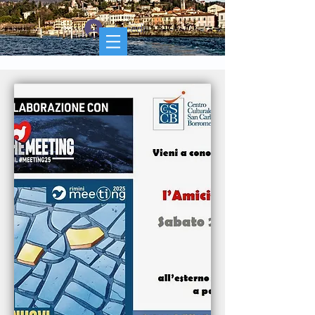
Accedi