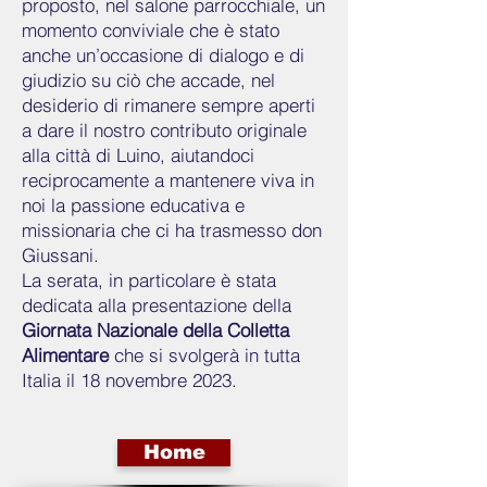
proposto, nel salone parrocchiale, un
momento conviviale che è stato
anche un’occasione di dialogo e di
giudizio su ciò che accade, nel
desiderio di rimanere sempre aperti
a dare il nostro contributo originale
alla città di Luino, aiutandoci
reciprocamente a mantenere viva in
noi la passione educativa e
missionaria che ci ha trasmesso don
Giussani.
La serata, in particolare è stata
dedicata alla presentazione della
Giornata Nazionale della Colletta
Alimentare
che si svolgerà in tutta
Italia il 18 novembre 2023.
Home